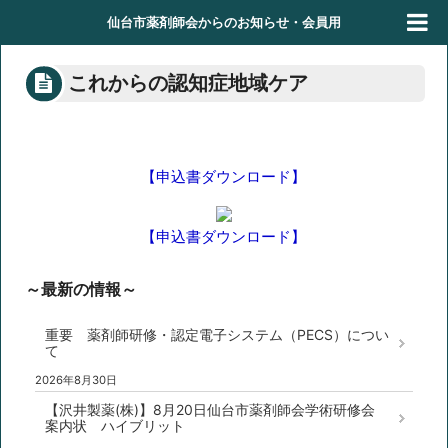
仙台市薬剤師会からのお知らせ・会員用
これからの認知症地域ケア
【申込書ダウンロード】
【申込書ダウンロード】
～最新の情報～
重要 薬剤師研修・認定電子システム（PECS）につい
て
2026年8月30日
【沢井製薬(株)】8月20日仙台市薬剤師会学術研修会
案内状 ハイブリット