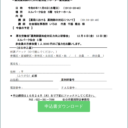
申込書ダウンロード