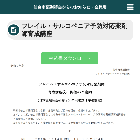
仙台市薬剤師会からのお知らせ・会員用
フレイル・サルコペニア予防対応薬剤
師育成講座
申込書ダウンロード